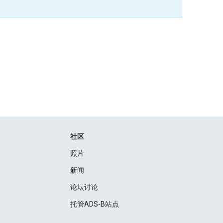
社区
照片
新闻
论坛讨论
托管ADS-B站点