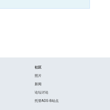
社区
照片
新闻
论坛讨论
托管ADS-B站点